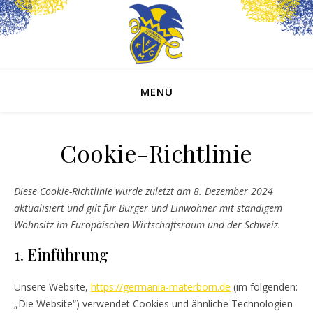
MENÜ
Cookie-Richtlinie
Diese Cookie-Richtlinie wurde zuletzt am 8. Dezember 2024
aktualisiert und gilt für Bürger und Einwohner mit ständigem
Wohnsitz im Europäischen Wirtschaftsraum und der Schweiz.
1. Einführung
Unsere Website,
https://germania-materborn.de
(im folgenden:
„Die Website“) verwendet Cookies und ähnliche Technologien