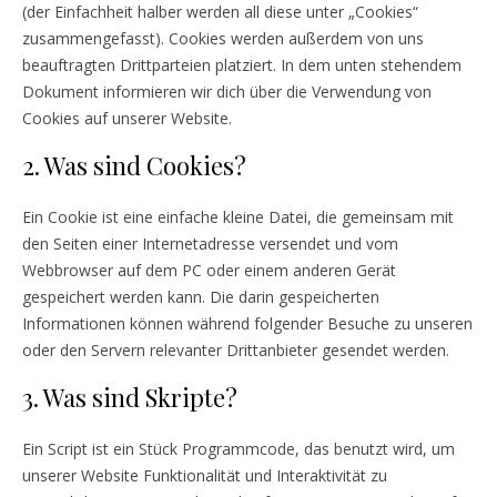
(der Einfachheit halber werden all diese unter „Cookies“
zusammengefasst). Cookies werden außerdem von uns
beauftragten Drittparteien platziert. In dem unten stehendem
Dokument informieren wir dich über die Verwendung von
Cookies auf unserer Website.
2. Was sind Cookies?
Ein Cookie ist eine einfache kleine Datei, die gemeinsam mit
den Seiten einer Internetadresse versendet und vom
Webbrowser auf dem PC oder einem anderen Gerät
gespeichert werden kann. Die darin gespeicherten
Informationen können während folgender Besuche zu unseren
oder den Servern relevanter Drittanbieter gesendet werden.
3. Was sind Skripte?
Ein Script ist ein Stück Programmcode, das benutzt wird, um
unserer Website Funktionalität und Interaktivität zu