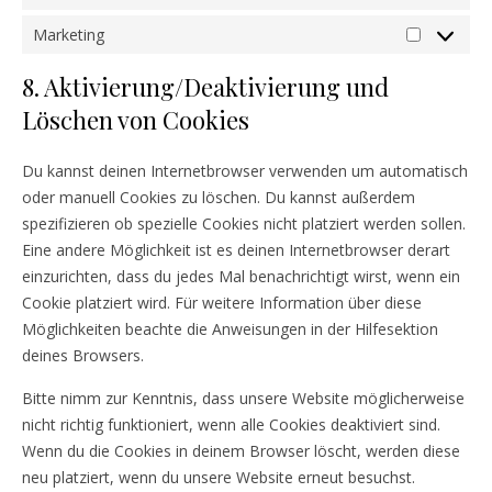
Statistike
Marketing
Marketing
8. Aktivierung/Deaktivierung und
Löschen von Cookies
Du kannst deinen Internetbrowser verwenden um automatisch
oder manuell Cookies zu löschen. Du kannst außerdem
spezifizieren ob spezielle Cookies nicht platziert werden sollen.
Eine andere Möglichkeit ist es deinen Internetbrowser derart
einzurichten, dass du jedes Mal benachrichtigt wirst, wenn ein
Cookie platziert wird. Für weitere Information über diese
Möglichkeiten beachte die Anweisungen in der Hilfesektion
deines Browsers.
Bitte nimm zur Kenntnis, dass unsere Website möglicherweise
nicht richtig funktioniert, wenn alle Cookies deaktiviert sind.
Wenn du die Cookies in deinem Browser löscht, werden diese
neu platziert, wenn du unsere Website erneut besuchst.