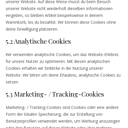
unserer Website. Auf diese Weise musst du beim Besuch
unserer Website nicht wiederholt dieselben Informationen
eingeben, so bleiben Artikel beispielsweise in deinem
Warenkorb, bis du bezahlst. Wir können diese Cookies ohne
deine Einwilligung platzieren.
5.2 Analytische Cookies
Wir verwenden analytische Cookies, um das Website-Erlebnis
für unsere Nutzer zu optimieren. Mit diesen analytischen
Cookies erhalten wir Einblicke in die Nutzung unserer
Website. Wir bitten um deine Erlaubnis, analytische Cookies zu
setzen.
5.3 Marketing- / Tracking-Cookies
Marketing- / Tracking-Cookies sind Cookies oder eine andere
Form der lokalen Speicherung, die zur Erstellung von
Benutzerprofilen verwendet werden, um Werbung anzuzeigen
oder den Benutzer auf dieser Website oder über mehrere