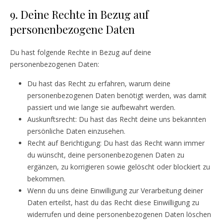
9. Deine Rechte in Bezug auf
personenbezogene Daten
Du hast folgende Rechte in Bezug auf deine
personenbezogenen Daten:
Du hast das Recht zu erfahren, warum deine
personenbezogenen Daten benötigt werden, was damit
passiert und wie lange sie aufbewahrt werden.
Auskunftsrecht: Du hast das Recht deine uns bekannten
persönliche Daten einzusehen.
Recht auf Berichtigung: Du hast das Recht wann immer
du wünscht, deine personenbezogenen Daten zu
ergänzen, zu korrigieren sowie gelöscht oder blockiert zu
bekommen.
Wenn du uns deine Einwilligung zur Verarbeitung deiner
Daten erteilst, hast du das Recht diese Einwilligung zu
widerrufen und deine personenbezogenen Daten löschen