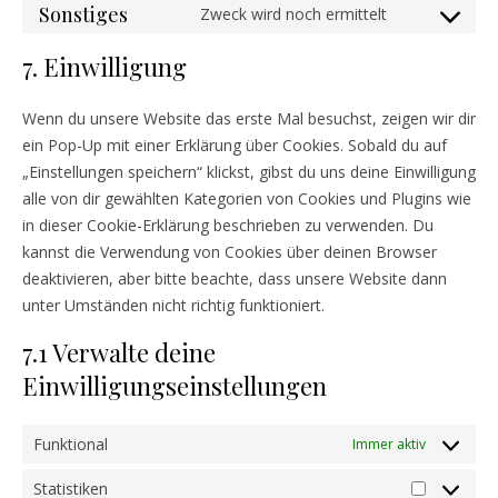
Sonstiges
Zweck wird noch ermittelt
Consent to s
7. Einwilligung
Wenn du unsere Website das erste Mal besuchst, zeigen wir dir
ein Pop-Up mit einer Erklärung über Cookies. Sobald du auf
„Einstellungen speichern“ klickst, gibst du uns deine Einwilligung
alle von dir gewählten Kategorien von Cookies und Plugins wie
in dieser Cookie-Erklärung beschrieben zu verwenden. Du
kannst die Verwendung von Cookies über deinen Browser
deaktivieren, aber bitte beachte, dass unsere Website dann
unter Umständen nicht richtig funktioniert.
7.1 Verwalte deine
Einwilligungseinstellungen
Funktional
Immer aktiv
Statistiken