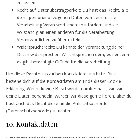
zu lassen.
Recht auf Datenübertragbarkeit: Du hast das Recht, alle
deine personenbezogenen Daten von dem für die
Verarbeitung Verantwortlichen anzufordern und sie
vollständig an einen anderen für die Verarbeitung
Verantwortlichen zu übermitteln.
Widerspruchsrecht: Du kannst der Verarbeitung deiner
Daten widersprechen. Wir entsprechen dem, es sei denn
es gibt berechtigte Gründe für die Verarbeitung.
Um diese Rechte auszuüben kontaktiere uns bitte. Bitte
beziehe dich auf die Kontaktdaten am Ende dieser Cookie-
Erklärung. Wenn du eine Beschwerde darüber hast, wie wir
deine Daten behandeln, würden wir diese gerne hören, aber du
hast auch das Recht diese an die Aufsichtsbehörde
(Datenschutzbehörde) zu richten.
10. Kontaktdaten