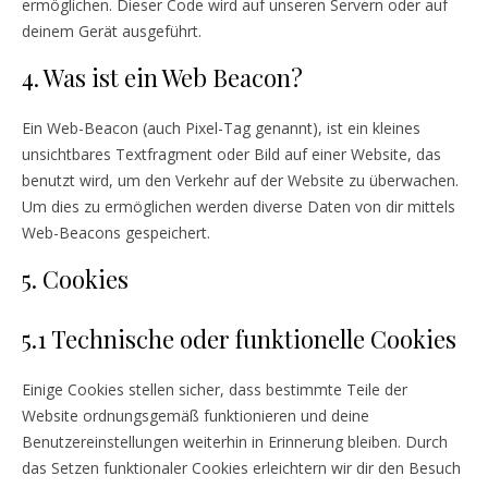
ermöglichen. Dieser Code wird auf unseren Servern oder auf
deinem Gerät ausgeführt.
4. Was ist ein Web Beacon?
Ein Web-Beacon (auch Pixel-Tag genannt), ist ein kleines
unsichtbares Textfragment oder Bild auf einer Website, das
benutzt wird, um den Verkehr auf der Website zu überwachen.
Um dies zu ermöglichen werden diverse Daten von dir mittels
Web-Beacons gespeichert.
5. Cookies
5.1 Technische oder funktionelle Cookies
Einige Cookies stellen sicher, dass bestimmte Teile der
Website ordnungsgemäß funktionieren und deine
Benutzereinstellungen weiterhin in Erinnerung bleiben. Durch
das Setzen funktionaler Cookies erleichtern wir dir den Besuch