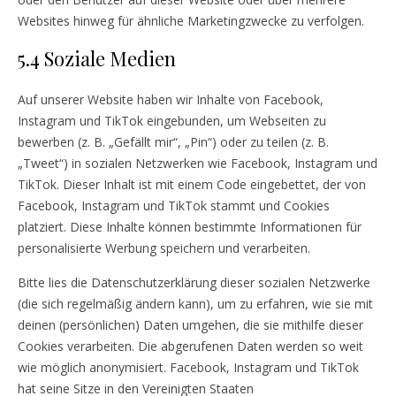
Websites hinweg für ähnliche Marketingzwecke zu verfolgen.
5.4 Soziale Medien
Auf unserer Website haben wir Inhalte von Facebook,
Instagram und TikTok eingebunden, um Webseiten zu
bewerben (z. B. „Gefällt mir“, „Pin“) oder zu teilen (z. B.
„Tweet“) in sozialen Netzwerken wie Facebook, Instagram und
TikTok. Dieser Inhalt ist mit einem Code eingebettet, der von
Facebook, Instagram und TikTok stammt und Cookies
platziert. Diese Inhalte können bestimmte Informationen für
personalisierte Werbung speichern und verarbeiten.
Bitte lies die Datenschutzerklärung dieser sozialen Netzwerke
(die sich regelmäßig ändern kann), um zu erfahren, wie sie mit
deinen (persönlichen) Daten umgehen, die sie mithilfe dieser
Cookies verarbeiten. Die abgerufenen Daten werden so weit
wie möglich anonymisiert. Facebook, Instagram und TikTok
hat seine Sitze in den Vereinigten Staaten