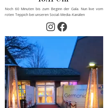
Noch 60 Minuten bis zum Beginn der Gala. Nun live vom
roten Teppich bei unseren Social-Media-Kanälen
Instagram
Faceboo