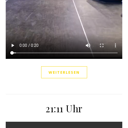
WEITERLESEN
21:11 Uhr