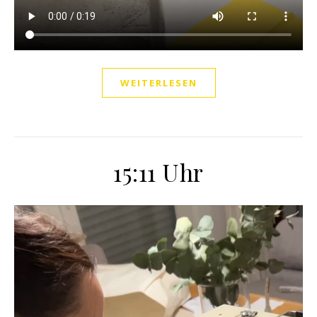
WEITERLESEN
15:11 Uhr