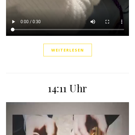
WEITERLESEN
14:11 Uhr