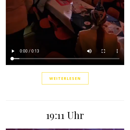
WEITERLESEN
19:11 Uhr