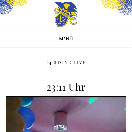
MENÜ
24 STOND LIVE
23:11 Uhr