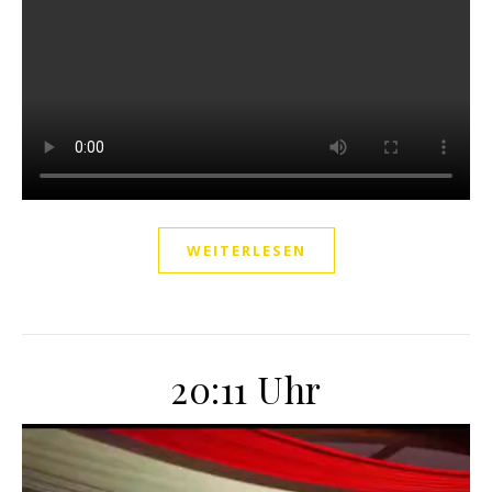
WEITERLESEN
20:11 Uhr