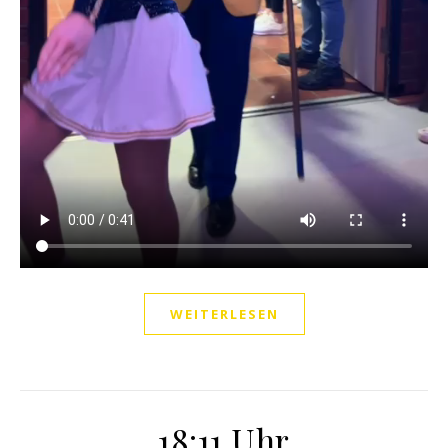
WEITERLESEN
18:11 Uhr