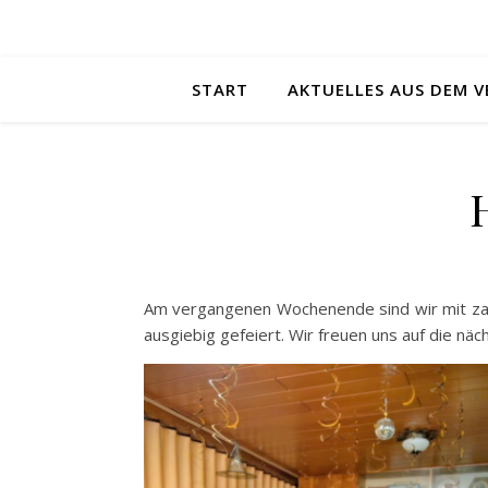
START
AKTUELLES AUS DEM V
Am vergangenen Wochenende sind wir mit zah
ausgiebig gefeiert. Wir freuen uns auf die nä