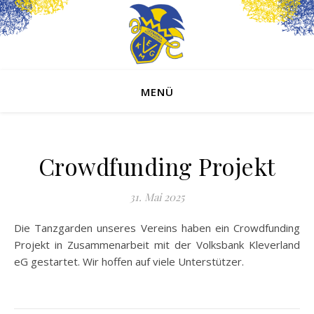
MENÜ
Crowdfunding Projekt
31. Mai 2025
Die Tanzgarden unseres Vereins haben ein Crowdfunding
Projekt in Zusammenarbeit mit der Volksbank Kleverland
eG gestartet. Wir hoffen auf viele Unterstützer.